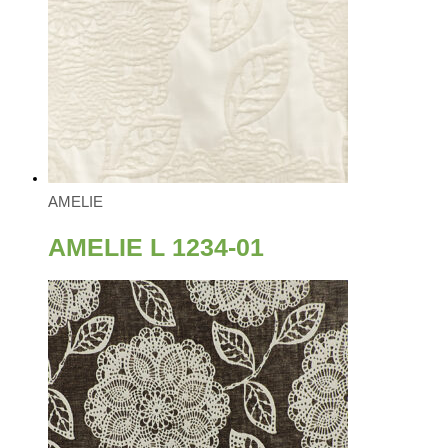
AMELIE
AMELIE L 1234-01