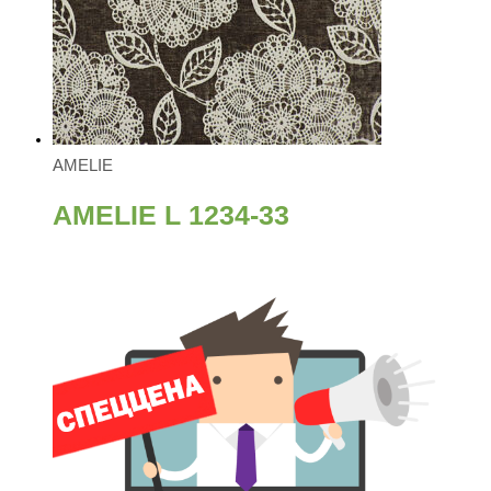
AMELIE
AMELIE L 1234-33