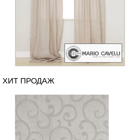
ХИТ ПРОДАЖ