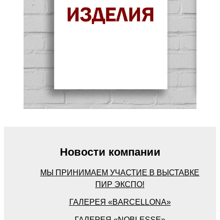
Новости компании
МЫ ПРИНИМАЕМ УЧАСТИЕ В ВЫСТАВКЕ
ПИР ЭКСПО!
ГАЛЕРЕЯ «BARСELLONA»
ГАЛЕРЕЯ «NOBLESSE»