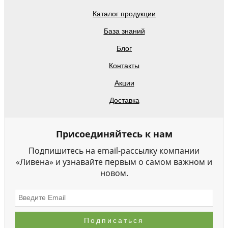
Каталог продукции
База знаний
Блог
Контакты
Акции
Доставка
Присоединяйтесь к нам
Подпишитесь на email-рассылку компании
«Ливена» и узнавайте первым о самом важном и
новом.