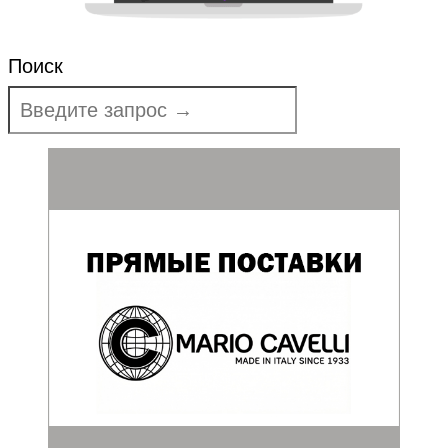
Поиск