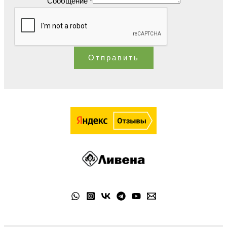
Сообщение
*
Отправить