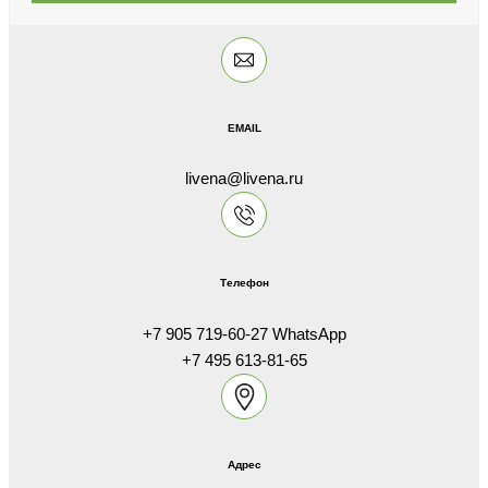
EMAIL
livena@livena.ru
Телефон
+7 905 719-60-27 WhatsApp
+7 495 613-81-65
Адрес