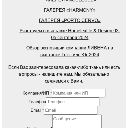
ГАЛЕРЕЯ «HARMONY»
ГАЛЕРЕЯ «PORTO CERVO»
Участвуем в выставке Hometextile & Design 03-
05 сентября 2024
Обзор экспозиции компании ЛИВЕНА на
выставке Текстиль Юг 2024
Если Вас заинтересовала какая-либо ткань или есть
вопросы - напишите нам. Мы обязательно
свяжемся с Вами.
Компания/ИП
*
Телефон
Email
*