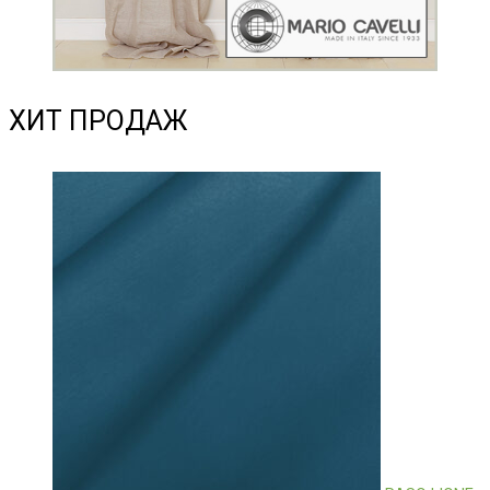
ХИТ ПРОДАЖ