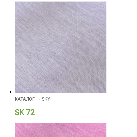
КАТАЛОГ → SKY
SK 72