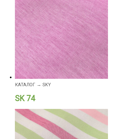
КАТАЛОГ → SKY
SK 74