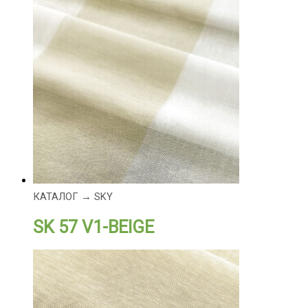
КАТАЛОГ → SKY
SK 57 V1-BEIGE