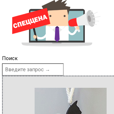
Поиск