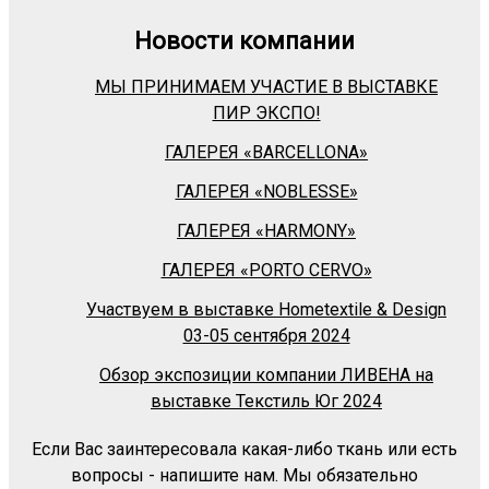
Новости компании
МЫ ПРИНИМАЕМ УЧАСТИЕ В ВЫСТАВКЕ
ПИР ЭКСПО!
ГАЛЕРЕЯ «BARСELLONA»
ГАЛЕРЕЯ «NOBLESSE»
ГАЛЕРЕЯ «HARMONY»
ГАЛЕРЕЯ «PORTO CERVO»
Участвуем в выставке Hometextile & Design
03-05 сентября 2024
Обзор экспозиции компании ЛИВЕНА на
выставке Текстиль Юг 2024
Если Вас заинтересовала какая-либо ткань или есть
вопросы - напишите нам. Мы обязательно