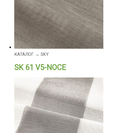
КАТАЛОГ → SKY
SK 61 V5-NOCE