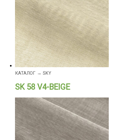
КАТАЛОГ → SKY
SK 58 V4-BEIGE