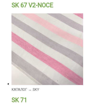
SK 67 V2-NOCE
КАТАЛОГ → SKY
SK 71