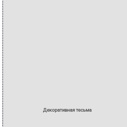
Декоративная тесьма