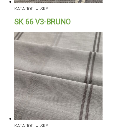
КАТАЛОГ → SKY
SK 66 V3-BRUNO
КАТАЛОГ → SKY