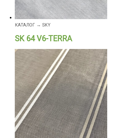
КАТАЛОГ → SKY
SK 64 V6-TERRA