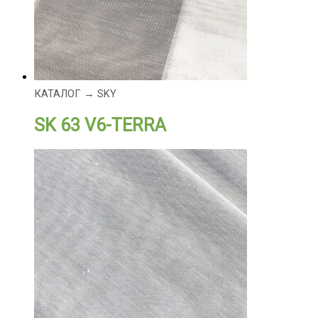
КАТАЛОГ → SKY
SK 63 V6-TERRA