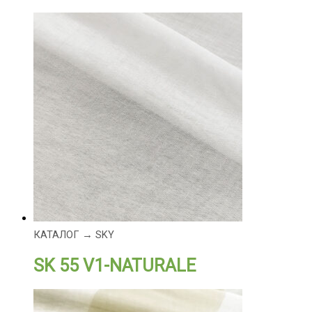
КАТАЛОГ → SKY
SK 55 V1-NATURALE