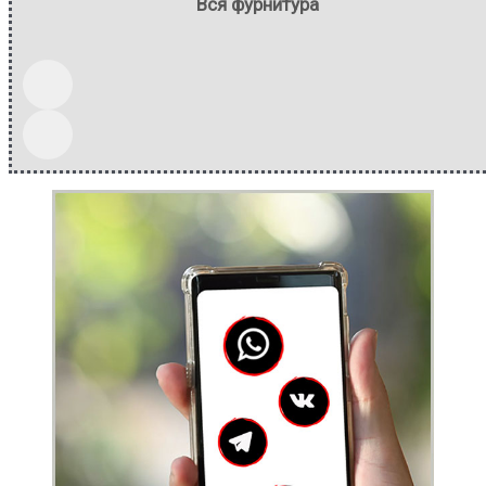
Вся фурнитура