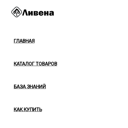
Перейти
к
содержимому
ГЛАВНАЯ
КАТАЛОГ ТОВАРОВ
БАЗА ЗНАНИЙ
КАК КУПИТЬ