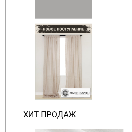
ХИТ ПРОДАЖ