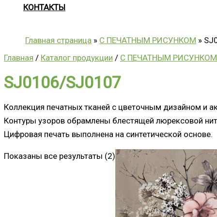
КОНТАКТЫ
Главная страница
»
С ПЕЧАТНЫМ РИСУНКОМ
»
SJ
Главная
/
Каталог продукции
/
С ПЕЧАТНЫМ РИСУНКОМ
SJ0106/SJ0107
Коллекция печатных тканей с цветочным дизайном и 
Контуры узоров обрамлены блестящей люрексовой ни
Цифровая печать выполнена на синтетической основе.
Показаны все результаты (2)