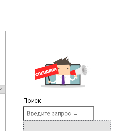
Поиск