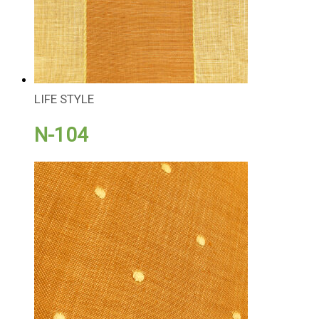
LIFE STYLE
N-104