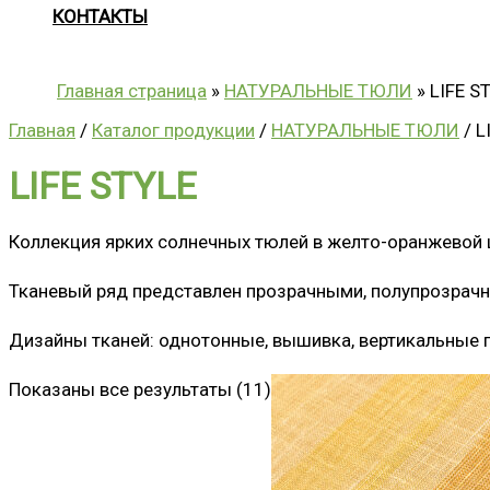
КОНТАКТЫ
Главная страница
»
НАТУРАЛЬНЫЕ ТЮЛИ
»
LIFE S
Главная
/
Каталог продукции
/
НАТУРАЛЬНЫЕ ТЮЛИ
/ L
LIFE STYLE
Коллекция ярких солнечных тюлей в желто-оранжевой 
Тканевый ряд представлен прозрачными, полупрозрачн
Дизайны тканей: однотонные, вышивка, вертикальные 
Показаны все результаты (11)