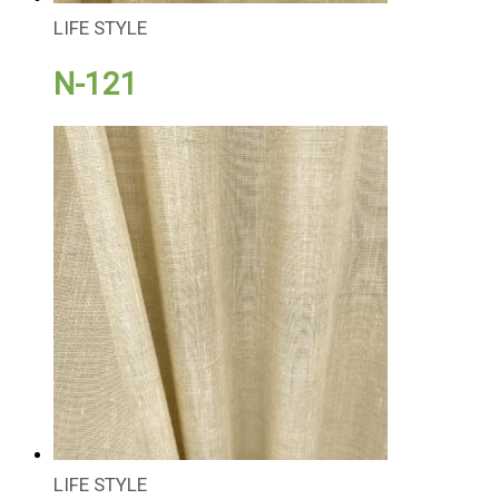
LIFE STYLE
N-121
LIFE STYLE