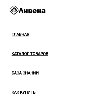
Перейти
к
содержимому
ГЛАВНАЯ
КАТАЛОГ ТОВАРОВ
БАЗА ЗНАНИЙ
КАК КУПИТЬ