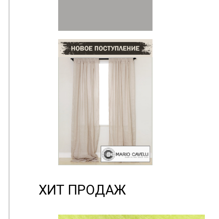
ХИТ ПРОДАЖ