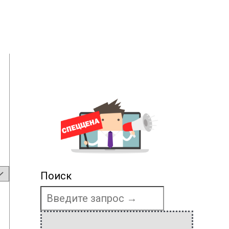
Поиск