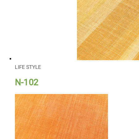
LIFE STYLE
N-102