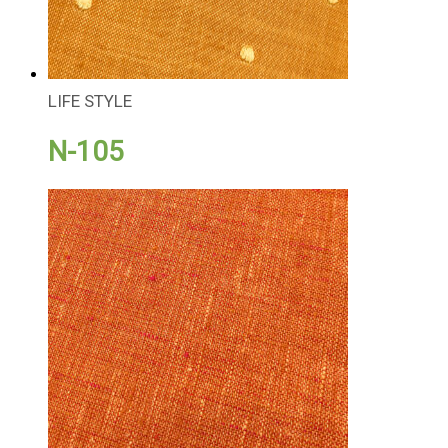
LIFE STYLE
N-105