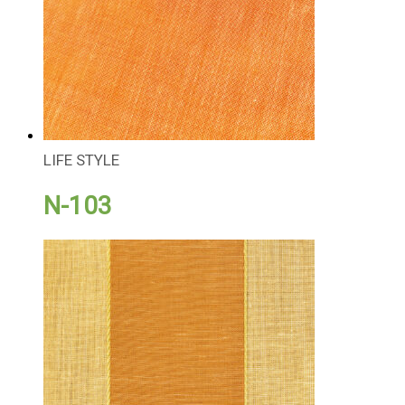
LIFE STYLE
N-103